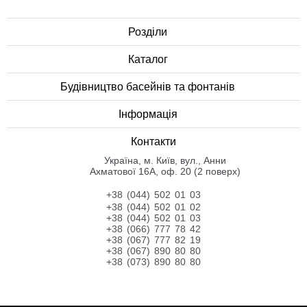
Розділи
Каталог
Будівництво басейнів та фонтанів
Інформація
Контакти
Українa, м. Київ, вул., Анни
Ахматової 16А, оф. 20 (2 поверх)
+38 (044) 502 01 03
+38 (044) 502 01 02
+38 (044) 502 01 03
+38 (066) 777 78 42
+38 (067) 777 82 19
+38 (067) 890 80 80
+38 (073) 890 80 80