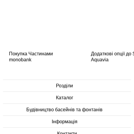
Покупка Частинами
Додаткові опції до
monobank
Aquavia
Розділи
Каталог
Будівництво басейнів та фонтанів
Інформація
Контакти