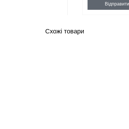
Відправит
Схожі товари