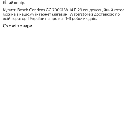
білий колір.
Купити Bosch Condens GC 7000i W 14 P 23 конденсаційний котел
можна в нашому інтернет магазині Waterstore з доставкою по
всій території України на протязі 1-3 робочих днів.
Схожі товари