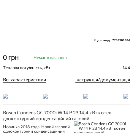
Код товару: 7736901384
0
грн
Немає в наявності
Теплова потужність, кВт
14.4
Всі характеристики
Інструкція/документація
Bosch Condens GC 7000i W 14 P 23 14,4 кВт котел
двоконтурний конденсаційний газовий
Новинка 2018 года! Новий газовий
одноконтурний конденсаційний