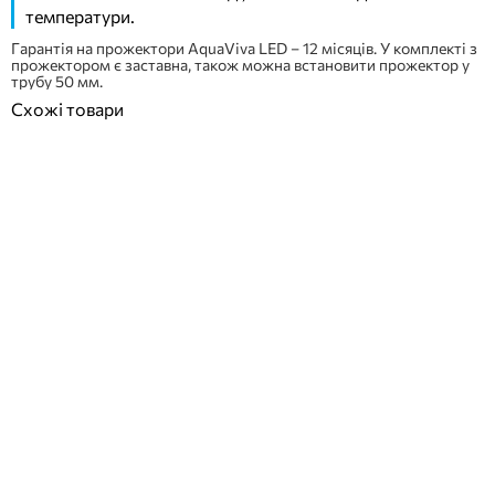
температури.
Гарантія на прожектори AquaViva LED – 12 місяців. У комплекті з
прожектором є заставна, також можна встановити прожектор у
трубу 50 мм.
Схожі товари