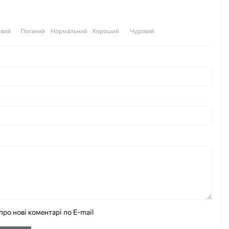
вий
Поганий
Нормальний
Хороший
Чудовий
про нові коментарі по E-mail