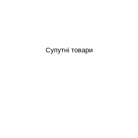
Відгуки (0)
Супутні товари