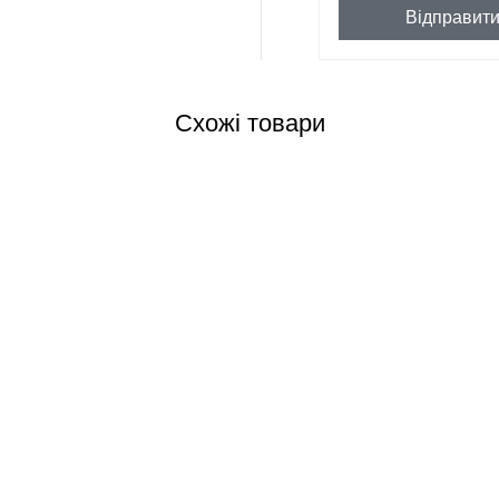
Відправит
Схожі товари