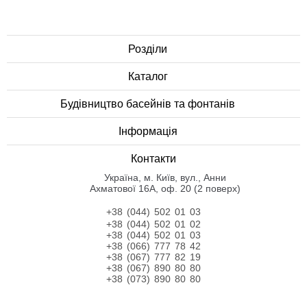
Розділи
Каталог
Будівництво басейнів та фонтанів
Інформація
Контакти
Українa, м. Київ, вул., Анни
Ахматової 16А, оф. 20 (2 поверх)
+38 (044) 502 01 03
+38 (044) 502 01 02
+38 (044) 502 01 03
+38 (066) 777 78 42
+38 (067) 777 82 19
+38 (067) 890 80 80
+38 (073) 890 80 80