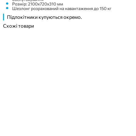
Розмір: 2100x720x310 мм
Шезлонг розрахований на навантаження до 150 кг
Підлокітники купуються окремо.
Схожі товари