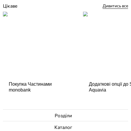
Цікаве
Дивитись все
Покупка Частинами
Додаткові опції до
monobank
Aquavia
Розділи
Каталог