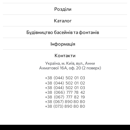
Розділи
Каталог
Будівництво басейнів та фонтанів
Інформація
Контакти
Українa, м. Київ, вул., Анни
Ахматової 16А, оф. 20 (2 поверх)
+38 (044) 502 01 03
+38 (044) 502 01 02
+38 (044) 502 01 03
+38 (066) 777 78 42
+38 (067) 777 82 19
+38 (067) 890 80 80
+38 (073) 890 80 80