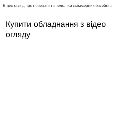
Відео огляд про переваги та недоліки скіммерних басейнів.
Купити обладнання з відео
огляду