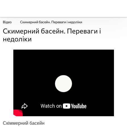
Відео
Скимерний басейн. Переваги і недоліки
Скимерний басейн. Переваги і
недоліки
Скіммерний басейн