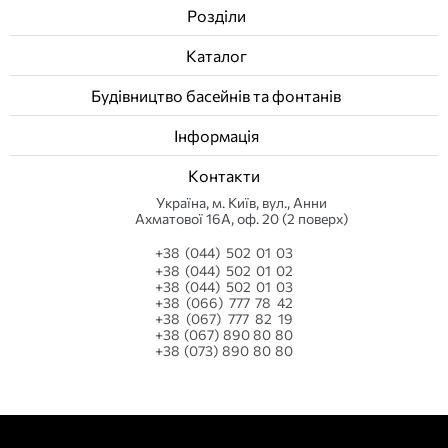
Розділи
Каталог
Будівництво басейнів та фонтанів
Інформація
Контакти
Українa, м. Київ, вул., Анни
Ахматової 16А, оф. 20 (2 поверх)
+38 (044) 502 01 03
+38 (044) 502 01 02
+38 (044) 502 01 03
+38 (066) 777 78 42
+38 (067) 777 82 19
+38 (067) 890 80 80
+38 (073) 890 80 80