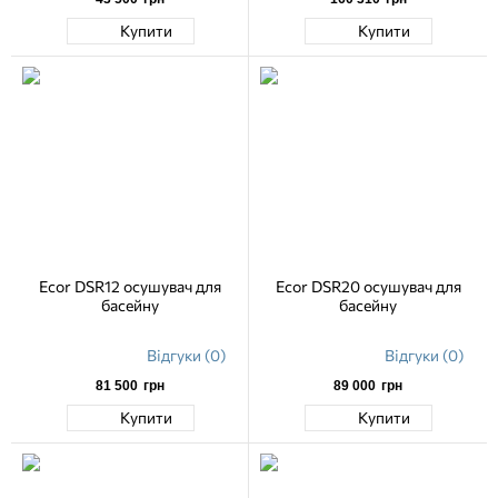
Купити
Купити
Ecor DSR12 осушувач для
Ecor DSR20 осушувач для
басейну
басейну
Відгуки (0)
Відгуки (0)
81 500
грн
89 000
грн
Купити
Купити