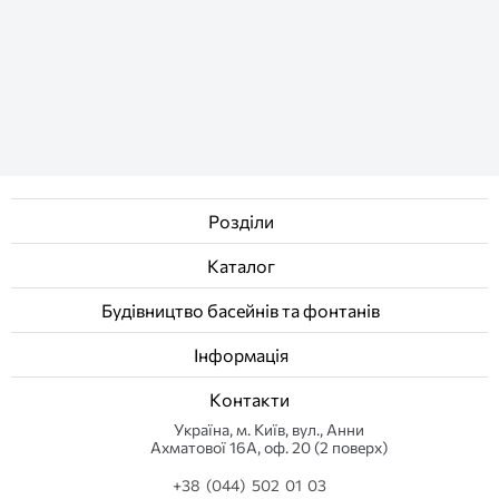
Розділи
Каталог
Будівництво басейнів та фонтанів
Інформація
Контакти
Українa, м. Київ, вул., Анни
Ахматової 16А, оф. 20 (2 поверх)
+38 (044) 502 01 03