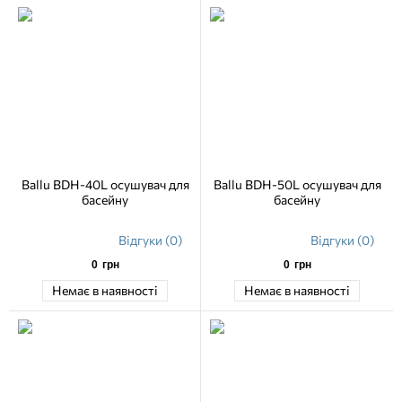
Ballu BDH-40L осушувач для
Ballu BDH-50L осушувач для
басейну
басейну
Відгуки (0)
Відгуки (0)
0
грн
0
грн
Немає в наявності
Немає в наявності