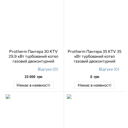
Protherm Пантера 30 KTV
Protherm Пантера 35 KTV 35
29,9 кВт турбований котел
кВт турбований котел
газовий двоконтурний
газовий двоконтурний
Відгуки (0)
Відгуки (0)
33 000
грн
0
грн
Немає в наявності
Немає в наявності