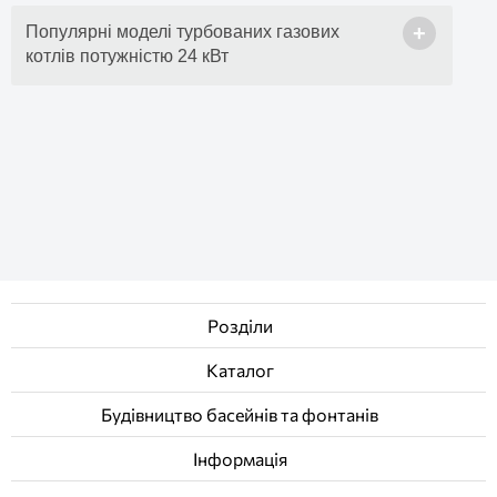
+
Популярні моделі турбованих газових
котлів потужністю 24 кВт
Розділи
Каталог
Будівництво басейнів та фонтанів
Інформація