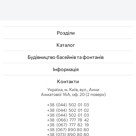
Розділи
Каталог
Будівництво басейнів та фонтанів
Інформація
Контакти
Українa, м. Київ, вул., Анни
Ахматової 16А, оф. 20 (2 поверх)
+38 (044) 502 01 03
+38 (044) 502 01 02
+38 (044) 502 01 03
+38 (066) 777 78 42
+38 (067) 777 82 19
+38 (067) 890 80 80
+38 (073) 890 80 80