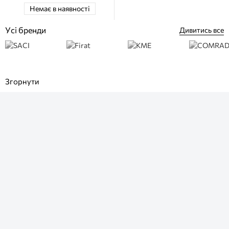
Немає в наявності
Усі бренди
Дивитись все