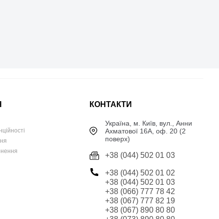
Я
КОНТАКТИ
Українa, м. Київ, вул., Анни
Ахматової 16А, оф. 20 (2
нційності
поверх)
ння
рнення
+38 (044) 502 01 03
+38 (044) 502 01 02
+38 (044) 502 01 03
+38 (066) 777 78 42
+38 (067) 777 82 19
+38 (067) 890 80 80