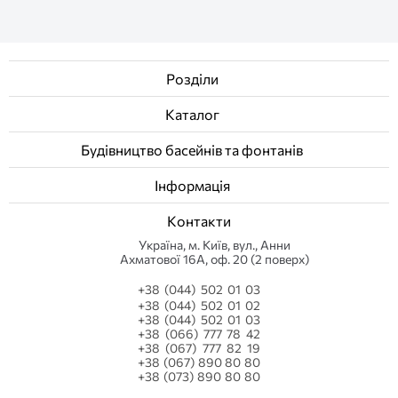
Розділи
Каталог
Будівництво басейнів та фонтанів
Інформація
Контакти
Українa, м. Київ, вул., Анни
Ахматової 16А, оф. 20 (2 поверх)
+38 (044) 502 01 03
+38 (044) 502 01 02
+38 (044) 502 01 03
+38 (066) 777 78 42
+38 (067) 777 82 19
+38 (067) 890 80 80
+38 (073) 890 80 80