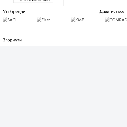
Усі бренди
Дивитись все