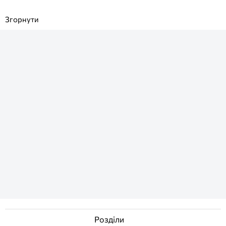
Розділи