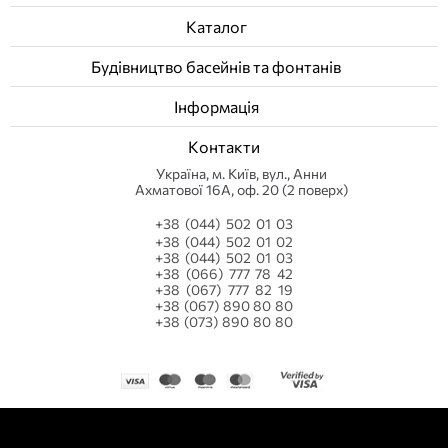
Каталог
Будівництво басейнів та фонтанів
Інформація
Контакти
Українa, м. Київ, вул., Анни
Ахматової 16А, оф. 20 (2 поверх)
+38 (044) 502 01 03
+38 (044) 502 01 02
+38 (044) 502 01 03
+38 (066) 777 78 42
+38 (067) 777 82 19
+38 (067) 890 80 80
+38 (073) 890 80 80