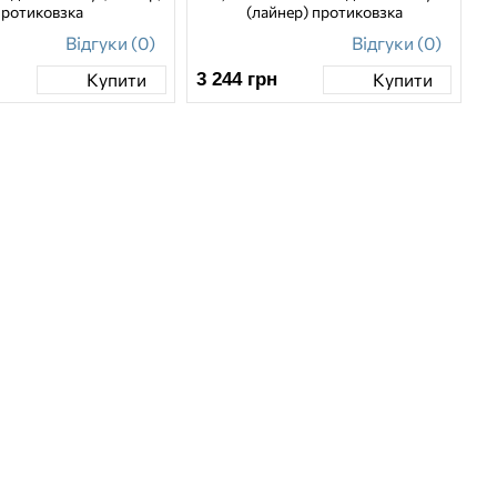
протиковзка
(лайнер) протиковзка
Відгуки (0)
Відгуки (0)
3 244
грн
Купити
Купити