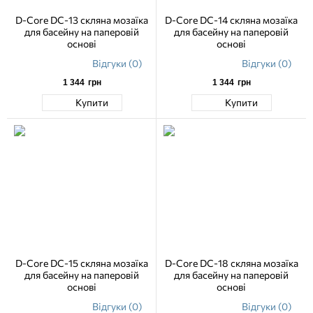
D-Core DC-13 скляна мозаїка
D-Core DC-14 скляна мозаїка
для басейну на паперовій
для басейну на паперовій
основі
основі
Відгуки (0)
Відгуки (0)
1 344
грн
1 344
грн
Купити
Купити
D-Core DC-15 скляна мозаїка
D-Core DC-18 скляна мозаїка
для басейну на паперовій
для басейну на паперовій
основі
основі
Відгуки (0)
Відгуки (0)