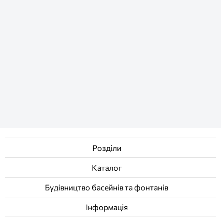
Розділи
Каталог
Будівництво басейнів та фонтанів
Інформація