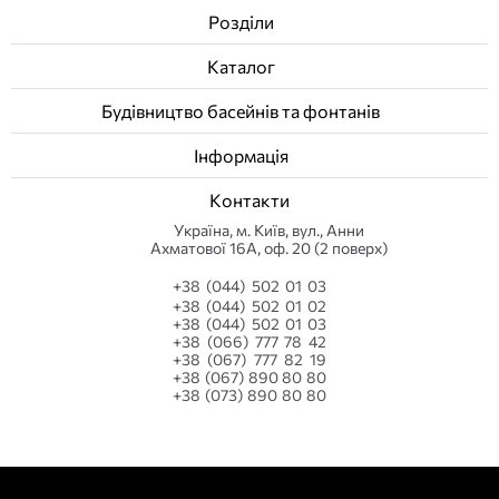
Розділи
Каталог
Будівництво басейнів та фонтанів
Інформація
Контакти
Українa, м. Київ, вул., Анни
Ахматової 16А, оф. 20 (2 поверх)
+38 (044) 502 01 03
+38 (044) 502 01 02
+38 (044) 502 01 03
+38 (066) 777 78 42
+38 (067) 777 82 19
+38 (067) 890 80 80
+38 (073) 890 80 80