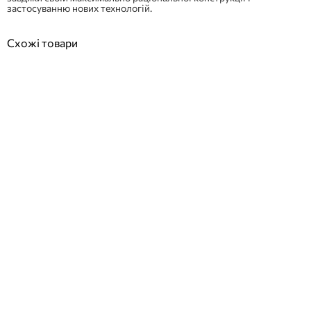
застосуванню нових технологій.
Схожі товари