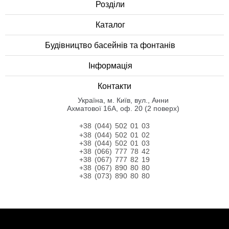
Розділи
Каталог
Будівництво басейнів та фонтанів
Інформація
Контакти
Українa, м. Київ, вул., Анни
Ахматової 16А, оф. 20 (2 поверх)
+38 (044) 502 01 03
+38 (044) 502 01 02
+38 (044) 502 01 03
+38 (066) 777 78 42
+38 (067) 777 82 19
+38 (067) 890 80 80
+38 (073) 890 80 80