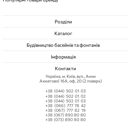
Розділи
Каталог
Будівництво басейнів та фонтанів
Інформація
Контакти
Українa, м. Київ, вул., Анни
Ахматової 16А, оф. 20 (2 поверх)
+38 (044) 502 01 03
+38 (044) 502 01 02
+38 (044) 502 01 03
+38 (066) 777 78 42
+38 (067) 777 82 19
+38 (067) 890 80 80
+38 (073) 890 80 80