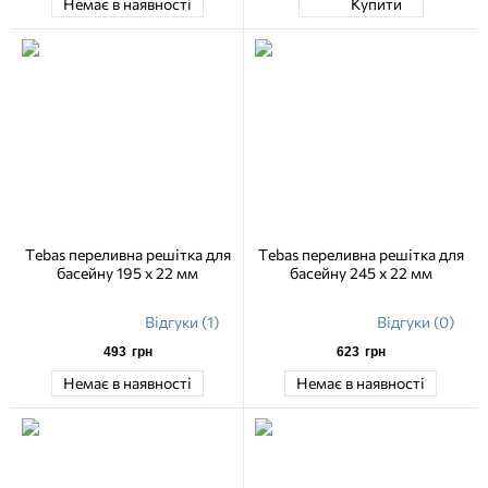
Немає в наявності
Купити
Tebas переливна решітка для
Tebas переливна решітка для
басейну 195 х 22 мм
басейну 245 х 22 мм
Відгуки (1)
Відгуки (0)
493
грн
623
грн
Немає в наявності
Немає в наявності