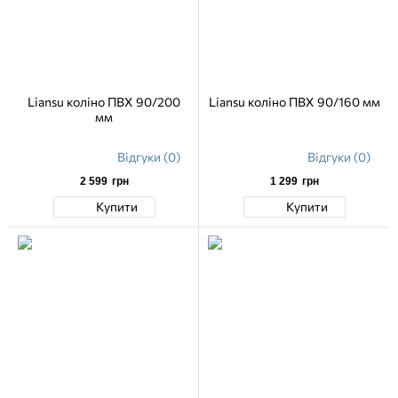
Liansu коліно ПВХ 90/200
Liansu коліно ПВХ 90/160 мм
мм
Відгуки (0)
Відгуки (0)
2 599
грн
1 299
грн
Купити
Купити