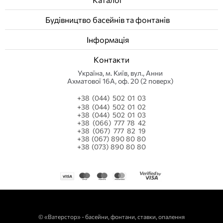
Будівництво басейнів та фонтанів
Інформація
Контакти
Українa, м. Київ, вул., Анни
Ахматової 16А, оф. 20 (2 поверх)
+38 (044) 502 01 03
+38 (044) 502 01 02
+38 (044) 502 01 03
+38 (066) 777 78 42
+38 (067) 777 82 19
+38 (067) 890 80 80
+38 (073) 890 80 80
©
«Ватерстор» - басейни, фонтани, ставки, опалення