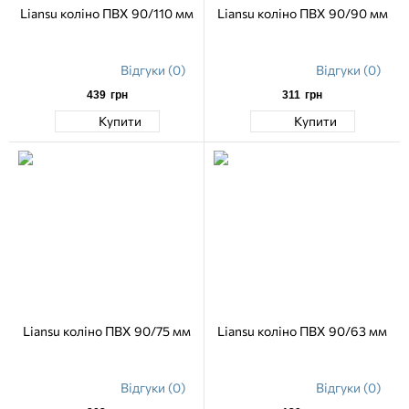
Liansu коліно ПВХ 90/110 мм
Liansu коліно ПВХ 90/90 мм
Відгуки (0)
Відгуки (0)
439
грн
311
грн
Купити
Купити
Liansu коліно ПВХ 90/75 мм
Liansu коліно ПВХ 90/63 мм
Відгуки (0)
Відгуки (0)