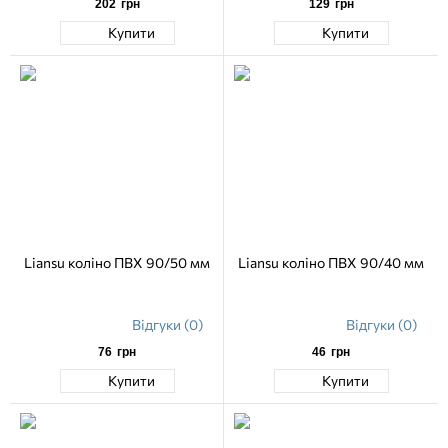
202
грн
129
грн
Купити
Купити
Liansu коліно ПВХ 90/50 мм
Liansu коліно ПВХ 90/40 мм
Відгуки (0)
Відгуки (0)
76
грн
46
грн
Купити
Купити