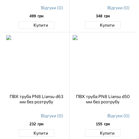
Відгуки (0)
Відгуки (0)
499
грн
348
грн
Купити
Купити
ПВХ труба PN8 Liansu d63
ПВХ труба PN8 Liansu d50
мм без розтрубу
мм без розтрубу
Відгуки (0)
Відгуки (0)
232
грн
155
грн
Купити
Купити