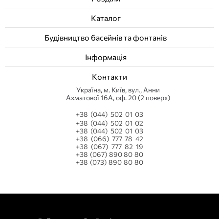
Каталог
Будівництво басейнів та фонтанів
Інформація
Контакти
Українa, м. Київ, вул., Анни
Ахматової 16А, оф. 20 (2 поверх)
+38 (044) 502 01 03
+38 (044) 502 01 02
+38 (044) 502 01 03
+38 (066) 777 78 42
+38 (067) 777 82 19
+38 (067) 890 80 80
+38 (073) 890 80 80