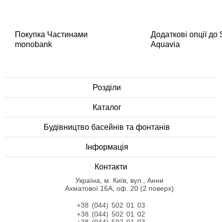
Покупка Частинами
Додаткові опції до
monobank
Aquavia
Розділи
Каталог
Будівництво басейнів та фонтанів
Інформація
Контакти
Українa, м. Київ, вул., Анни
Ахматової 16А, оф. 20 (2 поверх)
+38 (044) 502 01 03
+38 (044) 502 01 02