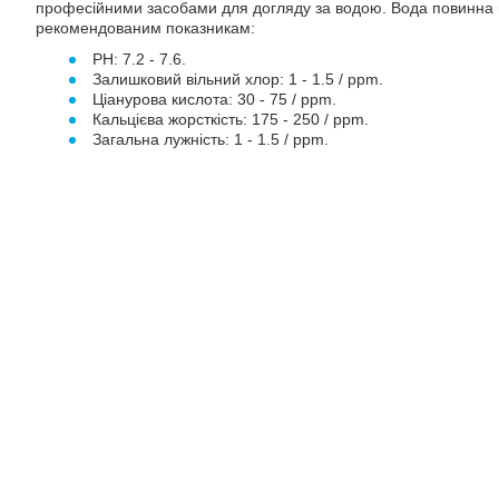
професійними засобами для догляду за водою. Вода повинна 
рекомендованим показникам:
PH: 7.2 - 7.6.
Залишковий вільний хлор: 1 - 1.5 / ppm.
Ціанурова кислота: 30 - 75 / ppm.
Кальцієва жорсткість: 175 - 250 / ppm.
Загальна лужність: 1 - 1.5 / ppm.