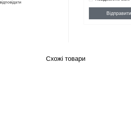
відповідати
Відправит
Схожі товари