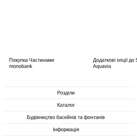
Покупка Частинами
Додаткові опції до
monobank
Aquavia
Розділи
Каталог
Будівництво басейнів та фонтанів
Інформація