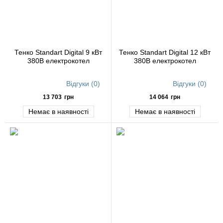
Тенко Standart Digital 9 кВт
Тенко Standart Digital 12 кВт
380В електрокотел
380В електрокотел
Відгуки (0)
Відгуки (0)
13 703
грн
14 064
грн
Немає в наявності
Немає в наявності