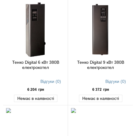
Тенко Digital 6 кВт 380В
Тенко Digital 9 кВт 380В
електрокотел
електрокотел
Відгуки (0)
Відгуки (0)
6 204
грн
6 372
грн
Немає в наявності
Немає в наявності