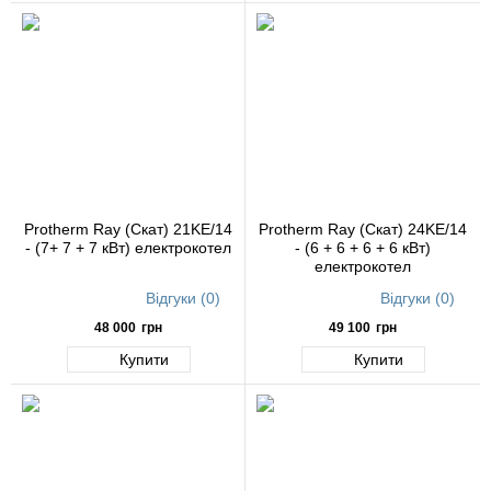
Protherm Ray (Скат) 21KE/14
Protherm Ray (Скат) 24KE/14
- (7+ 7 + 7 кВт) електрокотел
- (6 + 6 + 6 + 6 кВт)
електрокотел
Відгуки (0)
Відгуки (0)
48 000
грн
49 100
грн
Купити
Купити