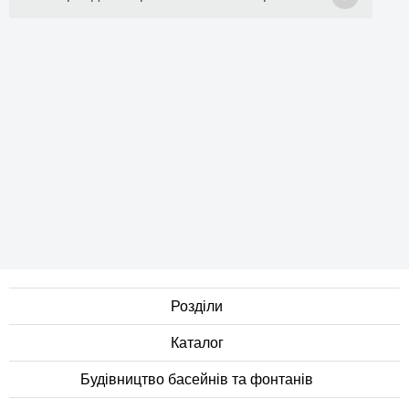
Розділи
Каталог
Будівництво басейнів та фонтанів