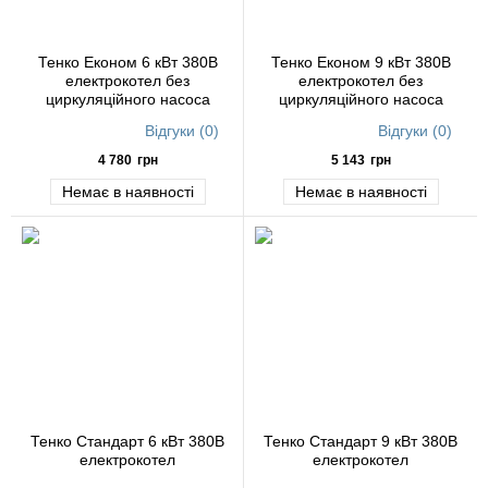
Тенко Економ 6 кВт 380В
Тенко Економ 9 кВт 380В
електрокотел без
електрокотел без
циркуляційного насоса
циркуляційного насоса
Відгуки (0)
Відгуки (0)
4 780
грн
5 143
грн
Немає в наявності
Немає в наявності
Тенко Стандарт 6 кВт 380В
Тенко Стандарт 9 кВт 380В
електрокотел
електрокотел