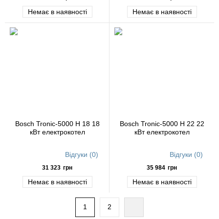
Немає в наявності
Немає в наявності
Bosch Tronic-5000 H 18 18
Bosch Tronic-5000 H 22 22
кВт електрокотел
кВт електрокотел
Відгуки (0)
Відгуки (0)
31 323
грн
35 984
грн
Немає в наявності
Немає в наявності
1
2