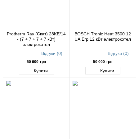
Protherm Ray (Скат) 28KE/14
BOSCH Tronic Heat 3500 12
- (7 + 7 + 7 + 7 кВт)
UA Erp 12 кВт електрокотел
електрокотел
Відгуки (0)
Відгуки (0)
50 600
грн
50 000
грн
Купити
Купити