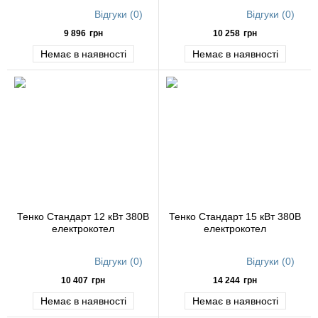
Відгуки (0)
Відгуки (0)
9 896
грн
10 258
грн
Немає в наявності
Немає в наявності
Тенко Стандарт 12 кВт 380В
Тенко Стандарт 15 кВт 380В
електрокотел
електрокотел
Відгуки (0)
Відгуки (0)
10 407
грн
14 244
грн
Немає в наявності
Немає в наявності