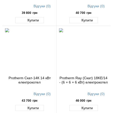
Відгуки (0)
Відгуки (0)
39 800
грн
40 700
грн
Купити
Купити
Protherm Скат-14К 14 кВт
Protherm Ray (Скат) 18KE/14
електрокотел
- (6 + 6 + 6 кВт) електрокотел
Відгуки (0)
Відгуки (0)
43 700
грн
46 000
грн
Купити
Купити