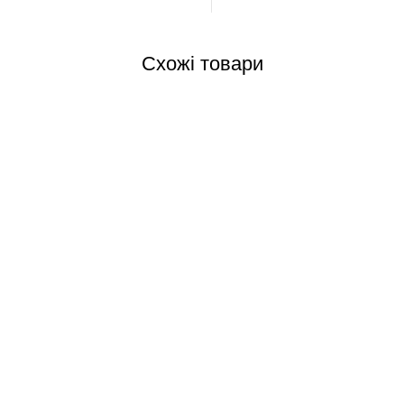
Схожі товари