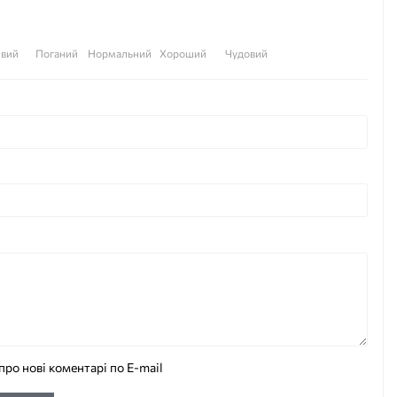
вий
Поганий
Нормальний
Хороший
Чудовий
про нові коментарі по E-mail