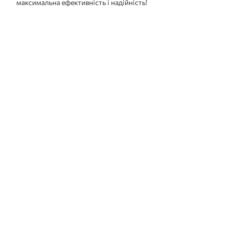
максимальна ефективність і надійність!