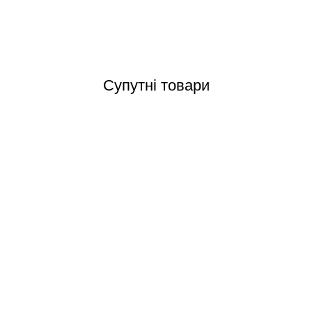
Відгуки (0)
Супутні товари