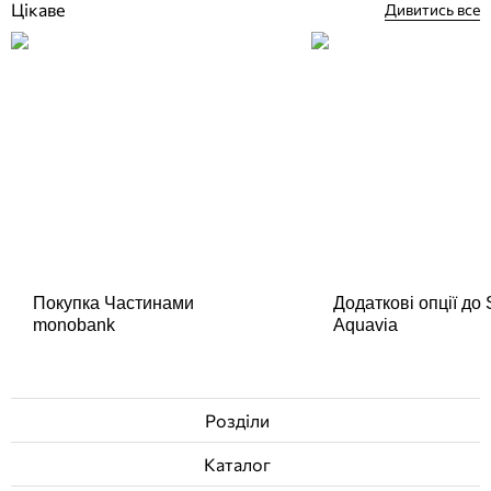
Цікаве
Дивитись все
Покупка Частинами
Додаткові опції до
monobank
Aquavia
Розділи
Каталог