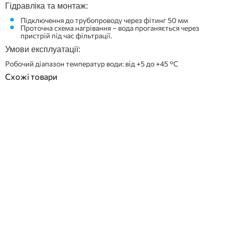
Гідравліка та монтаж:
Підключення до трубопроводу через фітинг 50 мм
Проточна схема нагрівання – вода проганяється через
пристрій під час фільтрації.
Умови експлуатації:
Робочий діапазон температур води: від +5 до +45 °C
Схожі товари