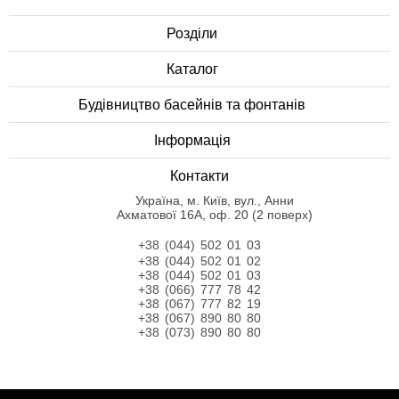
Розділи
Каталог
Будівництво басейнів та фонтанів
Інформація
Контакти
Українa, м. Київ, вул., Анни
Ахматової 16А, оф. 20 (2 поверх)
+38 (044) 502 01 03
+38 (044) 502 01 02
+38 (044) 502 01 03
+38 (066) 777 78 42
+38 (067) 777 82 19
+38 (067) 890 80 80
+38 (073) 890 80 80