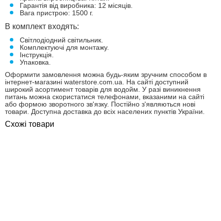
Гарантія від виробника: 12 місяців.
Вага пристрою: 1500 г.
В комплект входять:
Світлодіодний світильник.
Комплектуючі для монтажу.
Інструкція.
Упаковка.
Оформити замовлення можна будь-яким зручним способом в
інтернет-магазині waterstore.com.ua. На сайті доступний
широкий асортимент товарів для водойм. У разі виникнення
питань можна скористатися телефонами, вказаними на сайті
або формою зворотного зв'язку. Постійно з'являються нові
товари. Доступна доставка до всіх населених пунктів України.
Схожі товари