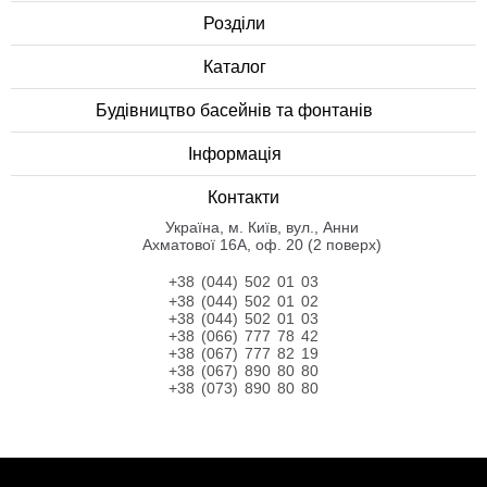
Розділи
Каталог
Будівництво басейнів та фонтанів
Інформація
Контакти
Українa, м. Київ, вул., Анни
Ахматової 16А, оф. 20 (2 поверх)
+38 (044) 502 01 03
+38 (044) 502 01 02
+38 (044) 502 01 03
+38 (066) 777 78 42
+38 (067) 777 82 19
+38 (067) 890 80 80
+38 (073) 890 80 80