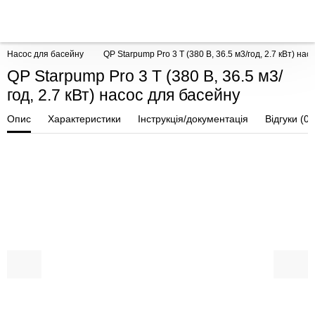
Насос для басейну
QP Starpump Pro 3 Т (380 В, 36.5 м3/год, 2.7 кВт) на
QP Starpump Pro 3 Т (380 В, 36.5 м3/
год, 2.7 кВт) насос для басейну
Опис
Характеристики
Інструкція/документація
Відгуки (0)