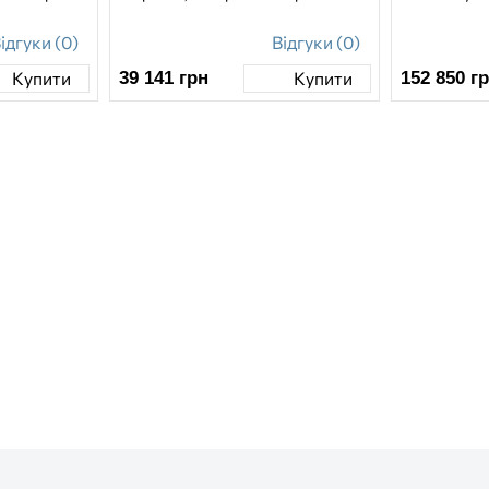
ідгуки (0)
Відгуки (0)
39 141
грн
152 850
г
Купити
Купити