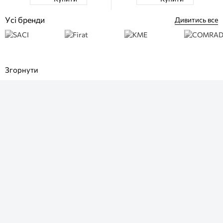
Усі бренди
Дивитись все