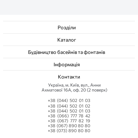
Розділи
Каталог
Будівництво басейнів та фонтанів
Інформація
Контакти
Українa, м. Київ, вул., Анни
Ахматової 16А, оф. 20 (2 поверх)
+38 (044) 502 01 03
+38 (044) 502 01 02
+38 (044) 502 01 03
+38 (066) 777 78 42
+38 (067) 777 82 19
+38 (067) 890 80 80
+38 (073) 890 80 80