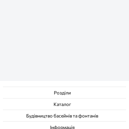
Розділи
Каталог
Будівництво басейнів та фонтанів
Інформація