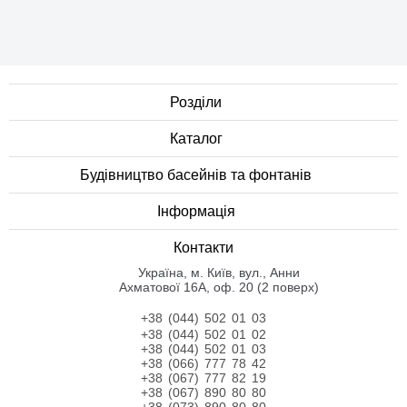
Розділи
Каталог
Будівництво басейнів та фонтанів
Інформація
Контакти
Українa, м. Київ, вул., Анни
Ахматової 16А, оф. 20 (2 поверх)
+38 (044) 502 01 03
+38 (044) 502 01 02
+38 (044) 502 01 03
+38 (066) 777 78 42
+38 (067) 777 82 19
+38 (067) 890 80 80