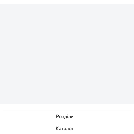
Розділи
Каталог