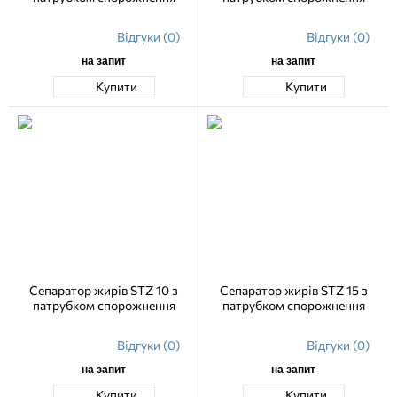
Відгуки (0)
Відгуки (0)
на запит
на запит
Купити
Купити
Сепаратор жирів STZ 10 з
Сепаратор жирів STZ 15 з
патрубком спорожнення
патрубком спорожнення
Відгуки (0)
Відгуки (0)
на запит
на запит
Купити
Купити