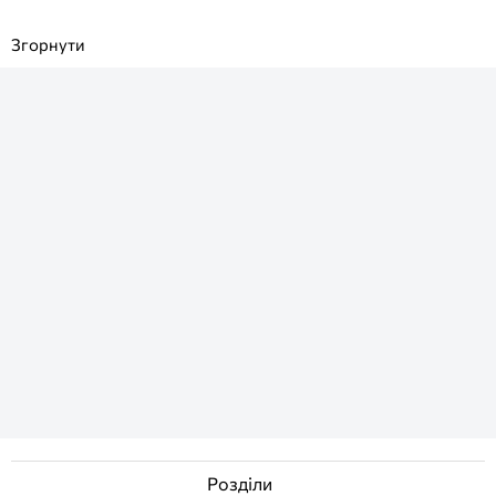
Розділи