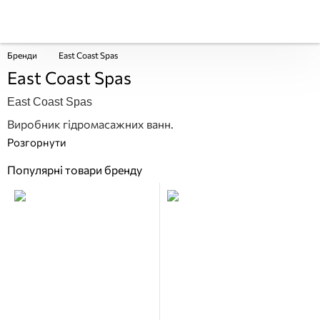
Бренди
East Coast Spas
East Coast Spas
East Coast Spas
Виробник гідромасажних ванн.
Популярні товари бренду