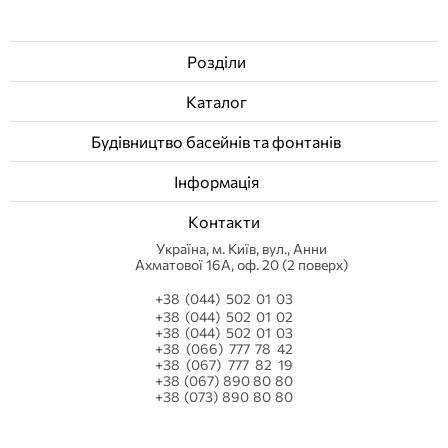
Розділи
Каталог
Будівництво басейнів та фонтанів
Інформація
Контакти
Українa, м. Київ, вул., Анни
Ахматової 16А, оф. 20 (2 поверх)
+38 (044) 502 01 03
+38 (044) 502 01 02
+38 (044) 502 01 03
+38 (066) 777 78 42
+38 (067) 777 82 19
+38 (067) 890 80 80
+38 (073) 890 80 80