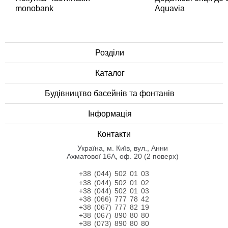
monobank
Aquavia
Розділи
Каталог
Будівництво басейнів та фонтанів
Інформація
Контакти
Українa, м. Київ, вул., Анни
Ахматової 16А, оф. 20 (2 поверх)
+38 (044) 502 01 03
+38 (044) 502 01 02
+38 (044) 502 01 03
+38 (066) 777 78 42
+38 (067) 777 82 19
+38 (067) 890 80 80
+38 (073) 890 80 80