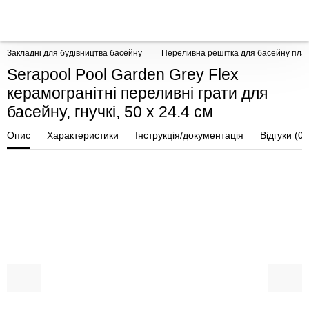
Закладні для будівництва басейну
Переливна решітка для басейну плас
Serapool Pool Garden Grey Flex
керамогранітні переливні грати для
басейну, гнучкі, 50 x 24.4 см
Опис
Характеристики
Інструкція/документація
Відгуки (0)