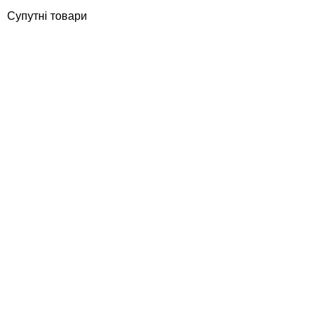
Супутні товари