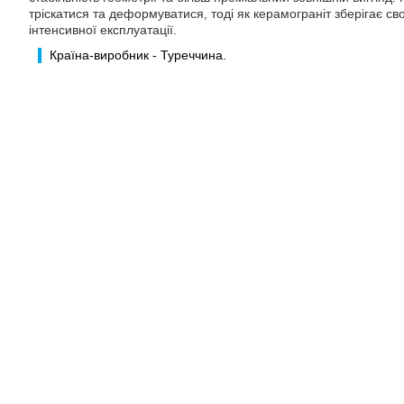
тріскатися та деформуватися, тоді як керамограніт зберігає сво
інтенсивної експлуатації.
Країна-виробник - Туреччина.