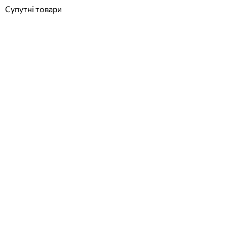
Супутні товари