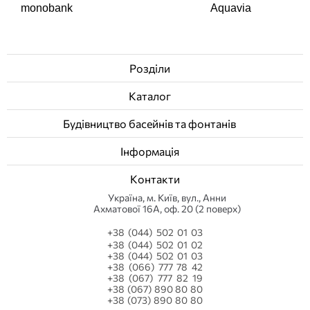
monobank
Aquavia
Розділи
Каталог
Будівництво басейнів та фонтанів
Інформація
Контакти
Українa, м. Київ, вул., Анни
Ахматової 16А, оф. 20 (2 поверх)
+38 (044) 502 01 03
+38 (044) 502 01 02
+38 (044) 502 01 03
+38 (066) 777 78 42
+38 (067) 777 82 19
+38 (067) 890 80 80
+38 (073) 890 80 80