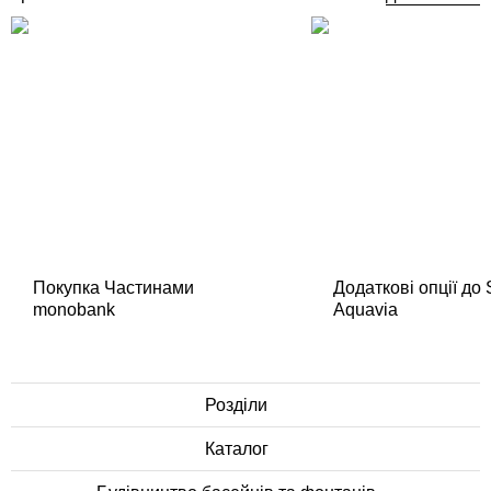
Покупка Частинами
Додаткові опції до
monobank
Aquavia
Розділи
Каталог