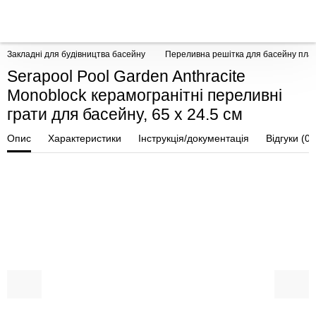
Закладні для будівництва басейну
Переливна решітка для басейну плас
Serapool Pool Garden Anthracite
Monoblock керамогранітні переливні
грати для басейну, 65 x 24.5 см
Опис
Характеристики
Інструкція/документація
Відгуки (0)