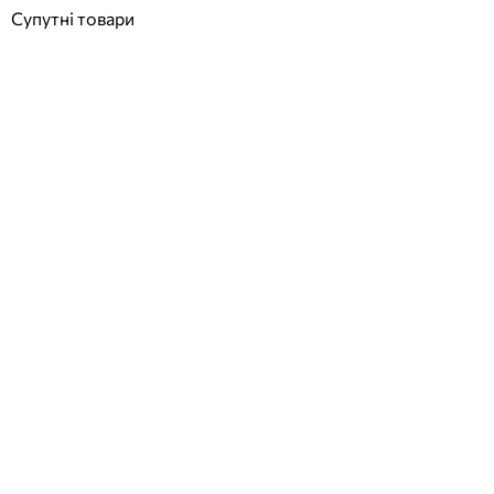
Супутні товари