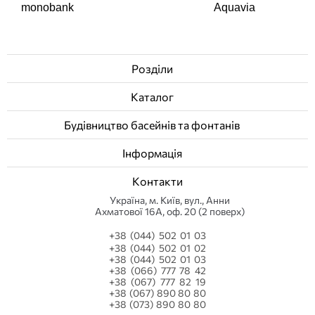
monobank
Aquavia
Розділи
Каталог
Будівництво басейнів та фонтанів
Інформація
Контакти
Українa, м. Київ, вул., Анни
Ахматової 16А, оф. 20 (2 поверх)
+38 (044) 502 01 03
+38 (044) 502 01 02
+38 (044) 502 01 03
+38 (066) 777 78 42
+38 (067) 777 82 19
+38 (067) 890 80 80
+38 (073) 890 80 80