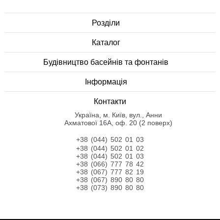
Розділи
Каталог
Будівництво басейнів та фонтанів
Інформація
Контакти
Українa, м. Київ, вул., Анни
Ахматової 16А, оф. 20 (2 поверх)
+38 (044) 502 01 03
+38 (044) 502 01 02
+38 (044) 502 01 03
+38 (066) 777 78 42
+38 (067) 777 82 19
+38 (067) 890 80 80
+38 (073) 890 80 80